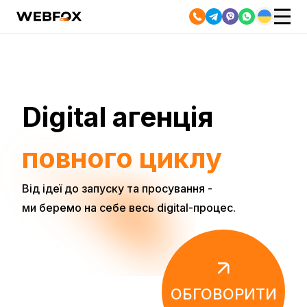
Digital агенція
повного циклу
Від ідеї до запуску та просування -
ми беремо на себе весь digital-процес.
ОБГОВОРИТИ