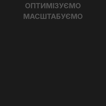
ОПТИМІЗУЄМО
МАСШТАБУЄМО