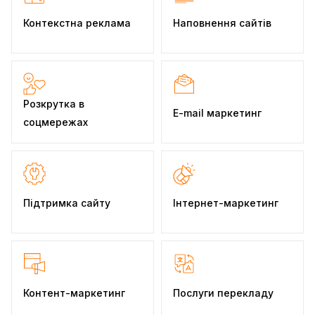
Контекстна реклама
Наповнення сайтів
Розкрутка в
E-mail маркетинг
соцмережах
Підтримка сайту
Інтернет-маркетинг
Контент-маркетинг
Послуги перекладу