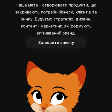
Наша мета – створювати продукти, що
закривають потреби бізнесу, клієнтів та
ринку. Будуємо стратегію, дизайн,
контент і маркетинг, які формують
впізнаваний бренд.
Залишити заявку